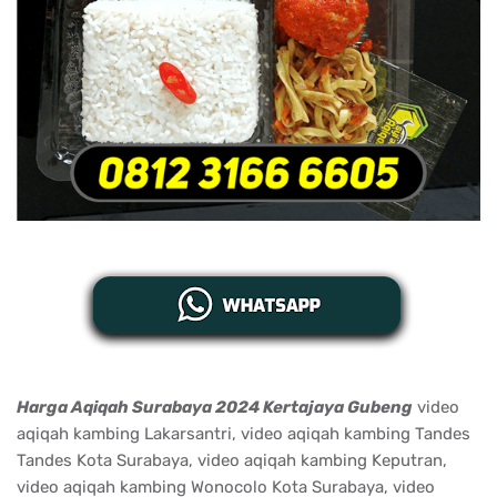
Harga Aqiqah Surabaya 2024 Kertajaya Gubeng
video
aqiqah kambing Lakarsantri, video aqiqah kambing Tandes
Tandes Kota Surabaya, video aqiqah kambing Keputran,
video aqiqah kambing Wonocolo Kota Surabaya, video