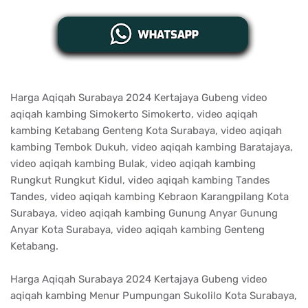
Harga Aqiqah Surabaya 2024 Kertajaya Gubeng video
aqiqah kambing Simokerto Simokerto, video aqiqah
kambing Ketabang Genteng Kota Surabaya, video aqiqah
kambing Tembok Dukuh, video aqiqah kambing Baratajaya,
video aqiqah kambing Bulak, video aqiqah kambing
Rungkut Rungkut Kidul, video aqiqah kambing Tandes
Tandes, video aqiqah kambing Kebraon Karangpilang Kota
Surabaya, video aqiqah kambing Gunung Anyar Gunung
Anyar Kota Surabaya, video aqiqah kambing Genteng
Ketabang.
Harga Aqiqah Surabaya 2024 Kertajaya Gubeng video
aqiqah kambing Menur Pumpungan Sukolilo Kota Surabaya,