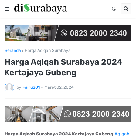
Beranda
Harga Aqiqah Surabaya
Harga Aqiqah Surabaya 2024
Kertajaya Gubeng
by
Fairuz01
-
Maret 02, 2024
Harga Aqiqah Surabaya 2024 Kertajaya Gubeng
Aqiqah